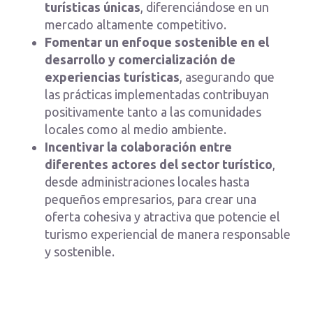
turísticas únicas
, diferenciándose en un
mercado altamente competitivo.
Fomentar un enfoque sostenible en el
desarrollo y comercialización de
experiencias turísticas
, asegurando que
las prácticas implementadas contribuyan
positivamente tanto a las comunidades
locales como al medio ambiente.
Incentivar la colaboración entre
diferentes actores del sector turístico
,
desde administraciones locales hasta
pequeños empresarios, para crear una
oferta cohesiva y atractiva que potencie el
turismo experiencial de manera responsable
y sostenible.