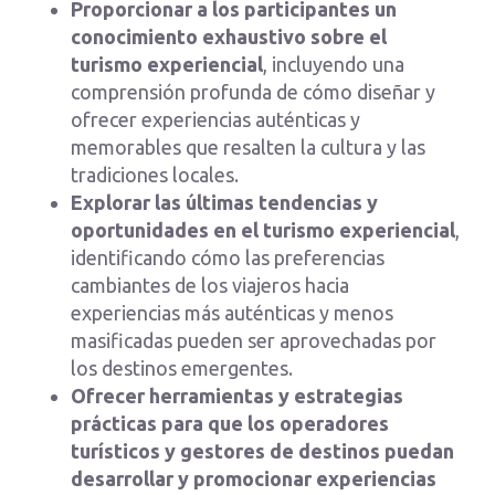
Proporcionar a los participantes un
conocimiento exhaustivo sobre el
turismo experiencial
, incluyendo una
comprensión profunda de cómo diseñar y
ofrecer experiencias auténticas y
memorables que resalten la cultura y las
tradiciones locales.
Explorar las últimas tendencias y
oportunidades en el turismo experiencial
,
identificando cómo las preferencias
cambiantes de los viajeros hacia
experiencias más auténticas y menos
masificadas pueden ser aprovechadas por
los destinos emergentes.
Ofrecer herramientas y estrategias
prácticas para que los operadores
turísticos y gestores de destinos puedan
desarrollar y promocionar experiencias