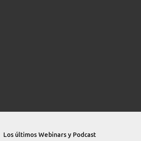
Los últimos Webinars y Podcast