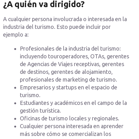
¿A quién va dirigido?
A cualquier persona involucrada o interesada en la
industria del turismo. Esto puede incluir por
ejemplo a:
Profesionales de la industria del turismo:
incluyendo touroperadores, OTAs, gerentes
de Agencias de Viajes receptivas, gerentes
de destinos, gerentes de alojamiento,
profesionales de marketing de turismo.
Empresarios y startups en el espacio de
turismo.
Estudiantes y académicos en el campo de la
gestión turística.
Oficinas de turismo locales y regionales.
Cualquier persona interesada en aprender
más sobre cómo se comercializan los