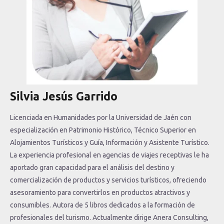
Silvia Jesús Garrido
Licenciada en Humanidades por la Universidad de Jaén con
especialización en Patrimonio Histórico, Técnico Superior en
Alojamientos Turísticos y Guía, Información y Asistente Turístico.
La experiencia profesional en agencias de viajes receptivas le ha
aportado gran capacidad para el análisis del destino y
comercialización de productos y servicios turísticos, ofreciendo
asesoramiento para convertirlos en productos atractivos y
consumibles. Autora de 5 libros dedicados a la formación de
profesionales del turismo. Actualmente dirige Anera Consulting,